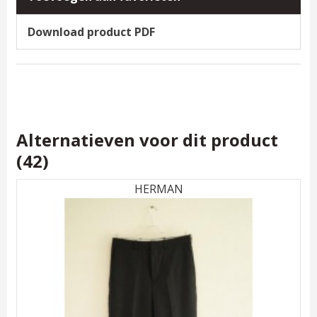
Download product PDF
Alternatieven voor dit product
(42)
HERMAN