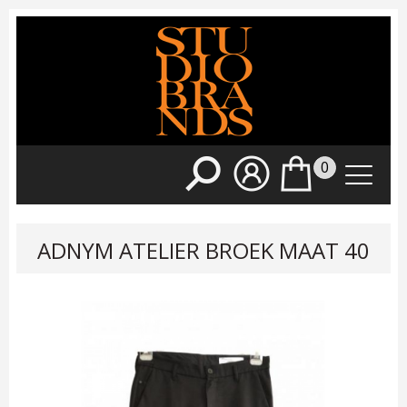
0
ADNYM ATELIER BROEK MAAT 40