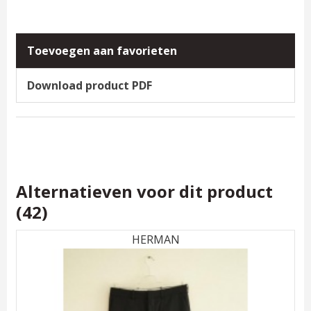
Toevoegen aan favorieten
Download product PDF
Alternatieven voor dit product
(42)
HERMAN