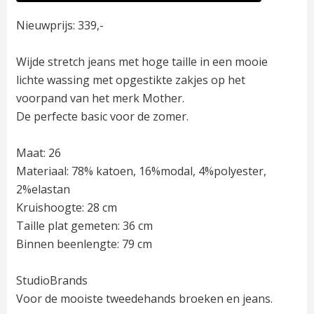
Nieuwprijs: 339,-
Wijde stretch jeans met hoge taille in een mooie
lichte wassing met opgestikte zakjes op het
voorpand van het merk Mother.
De perfecte basic voor de zomer.
Maat: 26
Materiaal: 78% katoen, 16%modal, 4%polyester,
2%elastan
Kruishoogte: 28 cm
Taille plat gemeten: 36 cm
Binnen beenlengte: 79 cm
StudioBrands
Voor de mooiste tweedehands broeken en jeans.