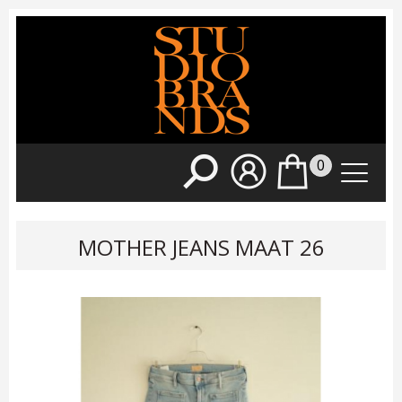
0
MOTHER JEANS MAAT 26